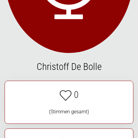
Christoff De Bolle
0
(Stimmen gesamt)