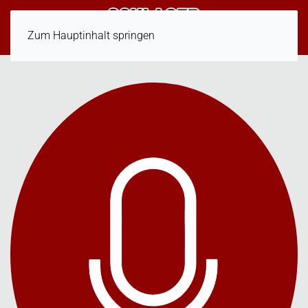
Zum Hauptinhalt springen