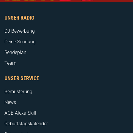
UNSER RADIO
DJ Bewerbung
Deine Sendung
Sendeplan
Team
UNSER SERVICE
Bemusterung
News
AGB Alexa Skill
Geburtstagskalender