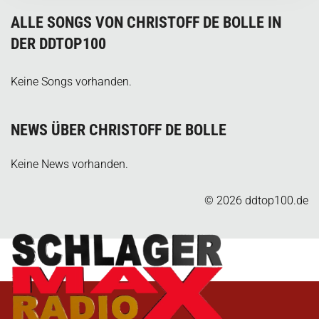
ALLE SONGS VON CHRISTOFF DE BOLLE IN
DER DDTOP100
Keine Songs vorhanden.
NEWS ÜBER CHRISTOFF DE BOLLE
Keine News vorhanden.
© 2026 ddtop100.de